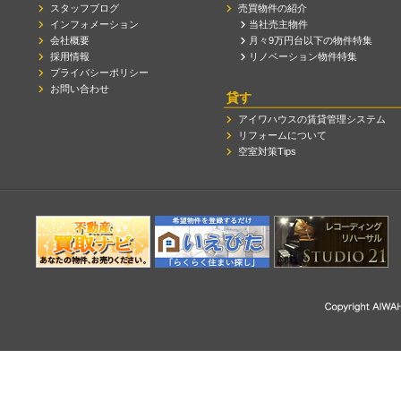
スタッフブログ
売買物件の紹介
インフォメーション
当社売主物件
会社概要
月々9万円台以下の物件特集
採用情報
リノベーション物件特集
プライバシーポリシー
お問い合わせ
貸す
アイワハウスの賃貸管理システム
リフォームについて
空室対策Tips