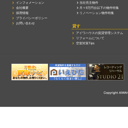
インフォメーション
当社売主物件
会社概要
月々9万円台以下の物件特集
採用情報
リノベーション物件特集
プライバシーポリシー
お問い合わせ
貸す
アイワハウスの賃貸管理システム
リフォームについて
空室対策Tips