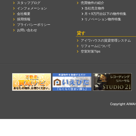
スタッフブログ
売買物件の紹介
インフォメーション
当社売主物件
会社概要
月々9万円台以下の物件特集
採用情報
リノベーション物件特集
プライバシーポリシー
お問い合わせ
貸す
アイワハウスの賃貸管理システム
リフォームについて
空室対策Tips