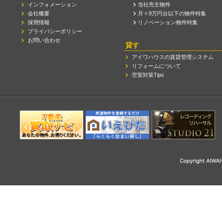
インフォメーション
当社売主物件
会社概要
月々9万円台以下の物件特集
採用情報
リノベーション物件特集
プライバシーポリシー
お問い合わせ
貸す
アイワハウスの賃貸管理システム
リフォームについて
空室対策Tips