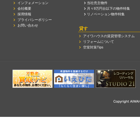
インフォメーション
当社売主物件
会社概要
月々9万円台以下の物件特集
採用情報
リノベーション物件特集
プライバシーポリシー
お問い合わせ
貸す
アイワハウスの賃貸管理システム
リフォームについて
空室対策Tips