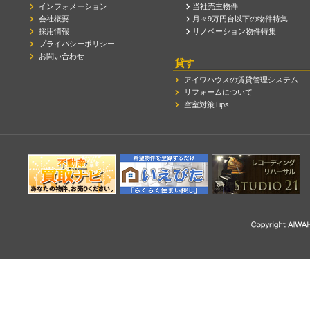
インフォメーション
当社売主物件
会社概要
月々9万円台以下の物件特集
採用情報
リノベーション物件特集
プライバシーポリシー
お問い合わせ
貸す
アイワハウスの賃貸管理システム
リフォームについて
空室対策Tips