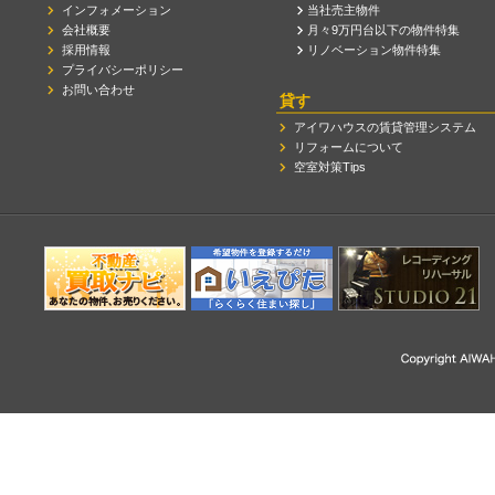
インフォメーション
当社売主物件
会社概要
月々9万円台以下の物件特集
採用情報
リノベーション物件特集
プライバシーポリシー
お問い合わせ
貸す
アイワハウスの賃貸管理システム
リフォームについて
空室対策Tips