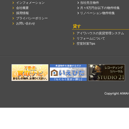
インフォメーション
当社売主物件
会社概要
月々9万円台以下の物件特集
採用情報
リノベーション物件特集
プライバシーポリシー
お問い合わせ
貸す
アイワハウスの賃貸管理システム
リフォームについて
空室対策Tips