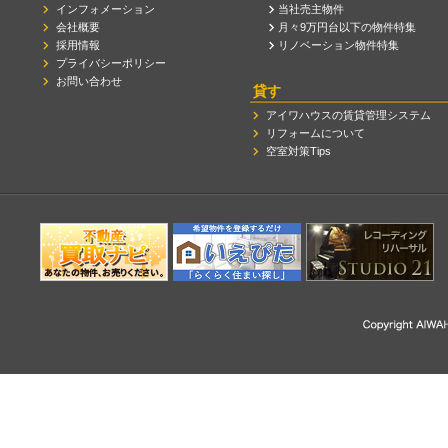
インフォメーション
当社売主物件
会社概要
月々9万円台以下の物件特集
採用情報
リノベーション物件特集
プライバシーポリシー
お問い合わせ
貸す
アイワハウスの賃貸管理システム
リフォームについて
空室対策Tips