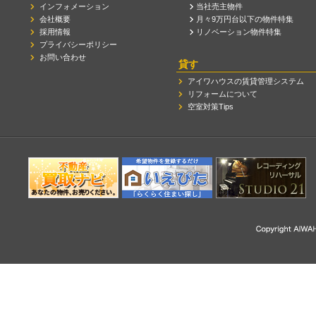
インフォメーション
当社売主物件
会社概要
月々9万円台以下の物件特集
採用情報
リノベーション物件特集
プライバシーポリシー
お問い合わせ
貸す
アイワハウスの賃貸管理システム
リフォームについて
空室対策Tips