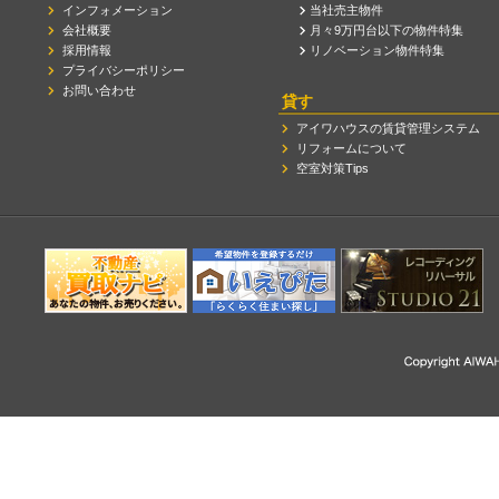
インフォメーション
当社売主物件
会社概要
月々9万円台以下の物件特集
採用情報
リノベーション物件特集
プライバシーポリシー
お問い合わせ
貸す
アイワハウスの賃貸管理システム
リフォームについて
空室対策Tips