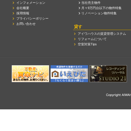
インフォメーション
当社売主物件
会社概要
月々9万円台以下の物件特集
採用情報
リノベーション物件特集
プライバシーポリシー
お問い合わせ
貸す
アイワハウスの賃貸管理システム
リフォームについて
空室対策Tips