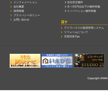
インフォメーション
当社売主物件
会社概要
月々9万円台以下の物件特集
採用情報
リノベーション物件特集
プライバシーポリシー
お問い合わせ
貸す
アイワハウスの賃貸管理システム
リフォームについて
空室対策Tips