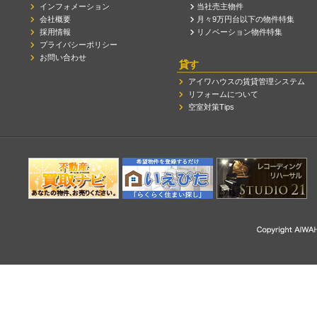
インフォメーション
当社売主物件
会社概要
月々9万円台以下の物件特集
採用情報
リノベーション物件特集
プライバシーポリシー
お問い合わせ
貸す
アイワハウスの賃貸管理システム
リフォームについて
空室対策Tips