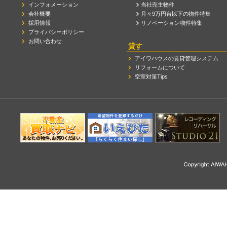
インフォメーション
当社売主物件
会社概要
月々9万円台以下の物件特集
採用情報
リノベーション物件特集
プライバシーポリシー
お問い合わせ
貸す
アイワハウスの賃貸管理システム
リフォームについて
空室対策Tips