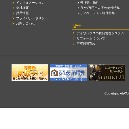
インフォメーション
当社売主物件
会社概要
月々9万円台以下の物件特集
採用情報
リノベーション物件特集
プライバシーポリシー
お問い合わせ
貸す
アイワハウスの賃貸管理システム
リフォームについて
空室対策Tips