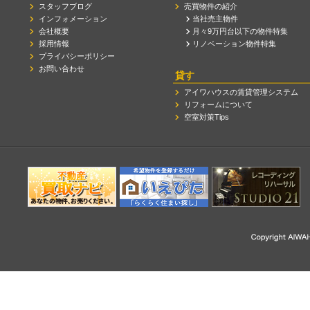
スタッフブログ
売買物件の紹介
インフォメーション
当社売主物件
会社概要
月々9万円台以下の物件特集
採用情報
リノベーション物件特集
プライバシーポリシー
お問い合わせ
貸す
アイワハウスの賃貸管理システム
リフォームについて
空室対策Tips