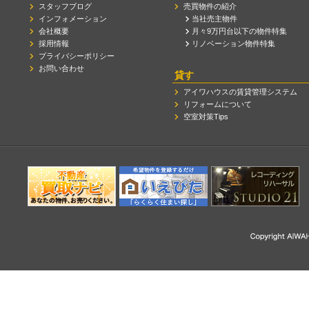
スタッフブログ
売買物件の紹介
インフォメーション
当社売主物件
会社概要
月々9万円台以下の物件特集
採用情報
リノベーション物件特集
プライバシーポリシー
お問い合わせ
貸す
アイワハウスの賃貸管理システム
リフォームについて
空室対策Tips