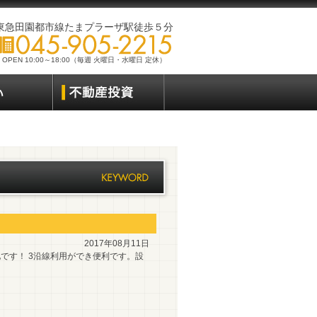
東急田園都市線たまプラーザ駅徒歩５分
OPEN 10:00～18:00（毎週 火曜日・水曜日 定休）
2017年08月11日
です！ 3沿線利用ができ便利です。設