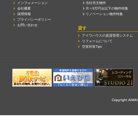
インフォメーション
当社売主物件
会社概要
月々9万円台以下の物件特集
採用情報
リノベーション物件特集
プライバシーポリシー
お問い合わせ
貸す
アイワハウスの賃貸管理システム
リフォームについて
空室対策Tips