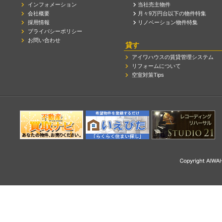
インフォメーション
当社売主物件
会社概要
月々9万円台以下の物件特集
採用情報
リノベーション物件特集
プライバシーポリシー
お問い合わせ
貸す
アイワハウスの賃貸管理システム
リフォームについて
空室対策Tips