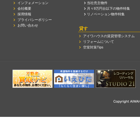
インフォメーション
当社売主物件
会社概要
月々9万円台以下の物件特集
採用情報
リノベーション物件特集
プライバシーポリシー
お問い合わせ
貸す
アイワハウスの賃貸管理システム
リフォームについて
空室対策Tips