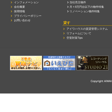
インフォメーション
当社売主物件
会社概要
月々9万円台以下の物件特集
採用情報
リノベーション物件特集
プライバシーポリシー
お問い合わせ
貸す
アイワハウスの賃貸管理システム
リフォームについて
空室対策Tips