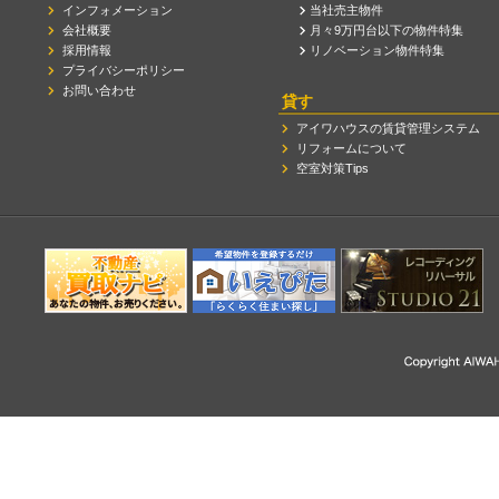
インフォメーション
当社売主物件
会社概要
月々9万円台以下の物件特集
採用情報
リノベーション物件特集
プライバシーポリシー
お問い合わせ
貸す
アイワハウスの賃貸管理システム
リフォームについて
空室対策Tips