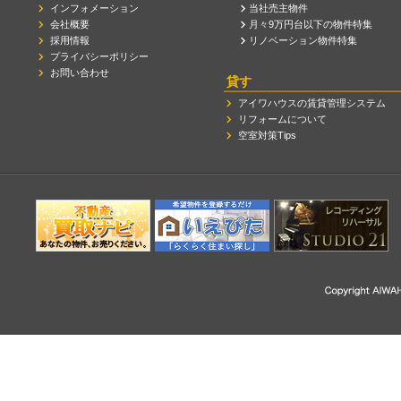
インフォメーション
当社売主物件
会社概要
月々9万円台以下の物件特集
採用情報
リノベーション物件特集
プライバシーポリシー
お問い合わせ
貸す
アイワハウスの賃貸管理システム
リフォームについて
空室対策Tips