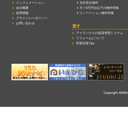
インフォメーション
当社売主物件
会社概要
月々9万円台以下の物件特集
採用情報
リノベーション物件特集
プライバシーポリシー
お問い合わせ
貸す
アイワハウスの賃貸管理システム
リフォームについて
空室対策Tips