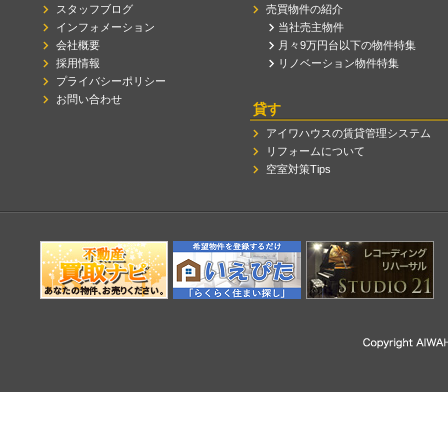
スタッフブログ
売買物件の紹介
インフォメーション
当社売主物件
会社概要
月々9万円台以下の物件特集
採用情報
リノベーション物件特集
プライバシーポリシー
お問い合わせ
貸す
アイワハウスの賃貸管理システム
リフォームについて
空室対策Tips