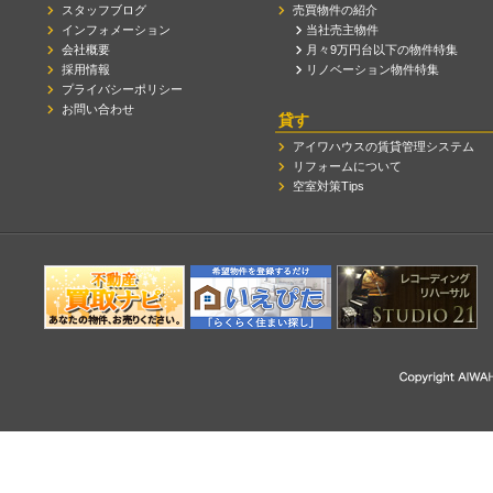
スタッフブログ
売買物件の紹介
インフォメーション
当社売主物件
会社概要
月々9万円台以下の物件特集
採用情報
リノベーション物件特集
プライバシーポリシー
お問い合わせ
貸す
アイワハウスの賃貸管理システム
リフォームについて
空室対策Tips