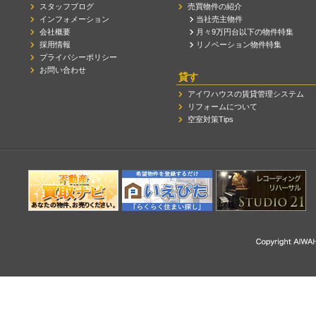
スタッフブログ
売買物件の紹介
インフォメーション
当社売主物件
会社概要
月々9万円台以下の物件特集
採用情報
リノベーション物件特集
プライバシーポリシー
お問い合わせ
貸す
アイワハウスの賃貸管理システム
リフォームについて
空室対策Tips