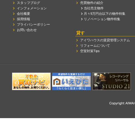
スタッフブログ
売買物件の紹介
インフォメーション
当社売主物件
会社概要
月々9万円台以下の物件特集
採用情報
リノベーション物件特集
プライバシーポリシー
お問い合わせ
貸す
アイワハウスの賃貸管理システム
リフォームについて
空室対策Tips