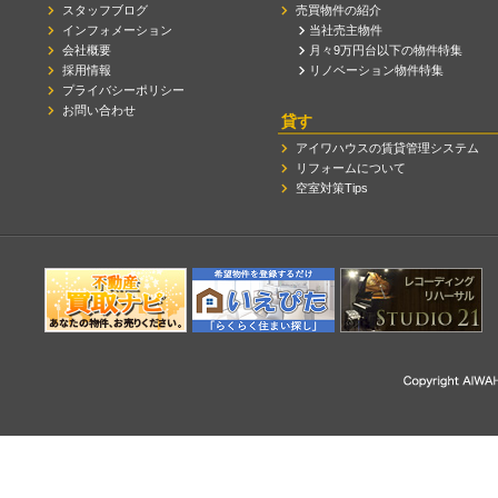
スタッフブログ
売買物件の紹介
インフォメーション
当社売主物件
会社概要
月々9万円台以下の物件特集
採用情報
リノベーション物件特集
プライバシーポリシー
お問い合わせ
貸す
アイワハウスの賃貸管理システム
リフォームについて
空室対策Tips