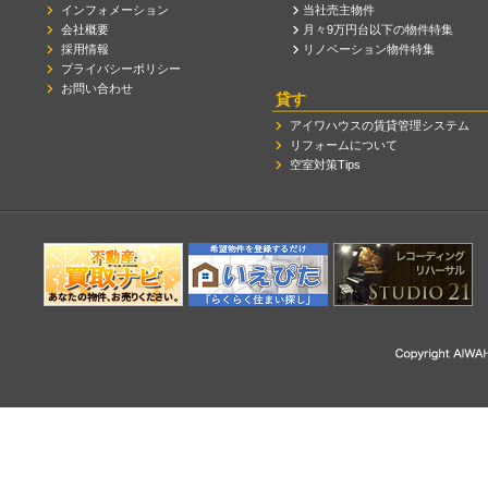
インフォメーション
当社売主物件
会社概要
月々9万円台以下の物件特集
採用情報
リノベーション物件特集
プライバシーポリシー
お問い合わせ
貸す
アイワハウスの賃貸管理システム
リフォームについて
空室対策Tips