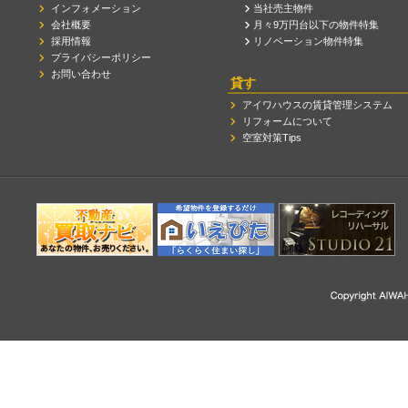
インフォメーション
当社売主物件
会社概要
月々9万円台以下の物件特集
採用情報
リノベーション物件特集
プライバシーポリシー
お問い合わせ
貸す
アイワハウスの賃貸管理システム
リフォームについて
空室対策Tips