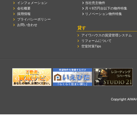
インフォメーション
当社売主物件
会社概要
月々9万円台以下の物件特集
採用情報
リノベーション物件特集
プライバシーポリシー
お問い合わせ
貸す
アイワハウスの賃貸管理システム
リフォームについて
空室対策Tips