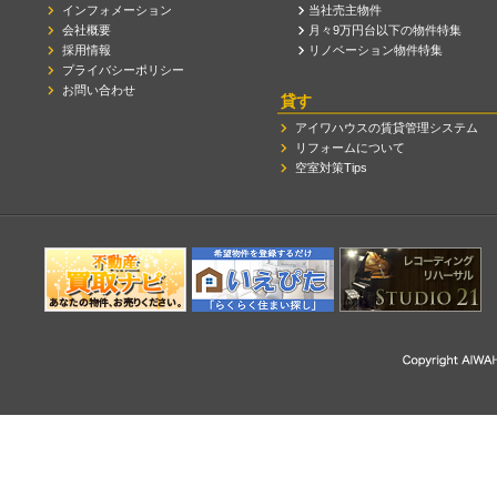
インフォメーション
当社売主物件
会社概要
月々9万円台以下の物件特集
採用情報
リノベーション物件特集
プライバシーポリシー
お問い合わせ
貸す
アイワハウスの賃貸管理システム
リフォームについて
空室対策Tips