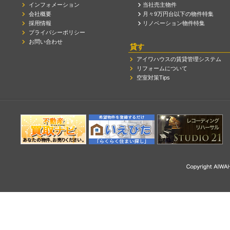
インフォメーション
当社売主物件
会社概要
月々9万円台以下の物件特集
採用情報
リノベーション物件特集
プライバシーポリシー
お問い合わせ
貸す
アイワハウスの賃貸管理システム
リフォームについて
空室対策Tips