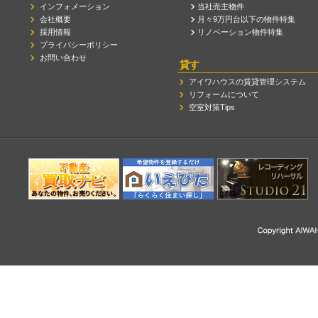
インフォメーション
当社売主物件
会社概要
月々9万円台以下の物件特集
採用情報
リノベーション物件特集
プライバシーポリシー
お問い合わせ
貸す
アイワハウスの賃貸管理システム
リフォームについて
空室対策Tips