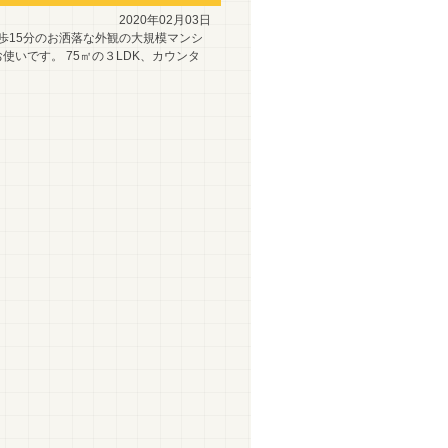
2020年02月03日
歩15分のお洒落な外観の大規模マンシ
使いです。 75㎡の３LDK、カウンタ