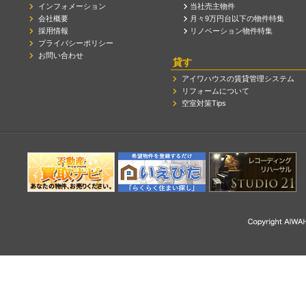
インフォメーション
当社売主物件
会社概要
月々9万円台以下の物件特集
採用情報
リノベーション物件特集
プライバシーポリシー
お問い合わせ
貸す
アイワハウスの賃貸管理システム
リフォームについて
空室対策Tips