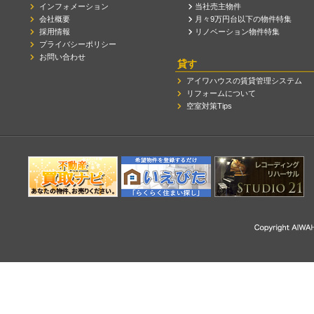
インフォメーション
当社売主物件
会社概要
月々9万円台以下の物件特集
採用情報
リノベーション物件特集
プライバシーポリシー
お問い合わせ
貸す
アイワハウスの賃貸管理システム
リフォームについて
空室対策Tips