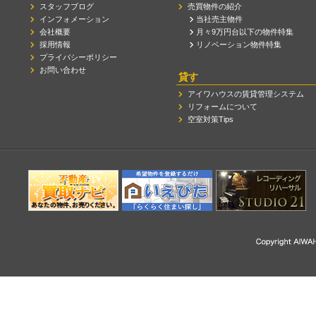
スタッフブログ
売買物件の紹介
インフォメーション
当社売主物件
会社概要
月々9万円台以下の物件特集
採用情報
リノベーション物件特集
プライバシーポリシー
お問い合わせ
貸す
アイワハウスの賃貸管理システム
リフォームについて
空室対策Tips