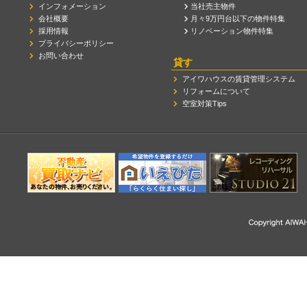
インフォメーション
当社売主物件
会社概要
月々9万円台以下の物件特集
採用情報
リノベーション物件特集
プライバシーポリシー
お問い合わせ
貸す
アイワハウスの賃貸管理システム
リフォームについて
空室対策Tips