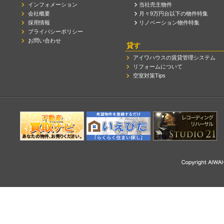
インフォメーション
当社売主物件
会社概要
月々9万円台以下の物件特集
採用情報
リノベーション物件特集
プライバシーポリシー
お問い合わせ
貸す
アイワハウスの賃貸管理システム
リフォームについて
空室対策Tips