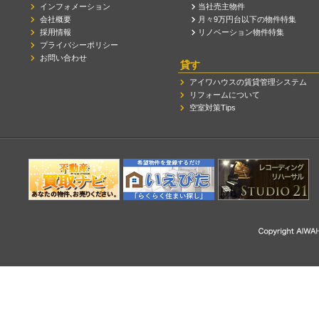
インフォメーション
当社売主物件
会社概要
月々9万円台以下の物件特集
採用情報
リノベーション物件特集
プライバシーポリシー
お問い合わせ
貸す
アイワハウスの賃貸管理システム
リフォームについて
空室対策Tips