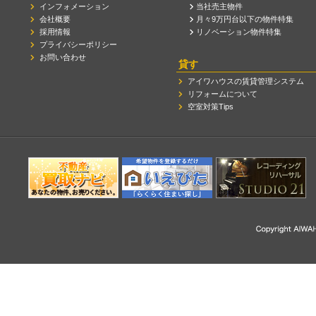
インフォメーション
当社売主物件
会社概要
月々9万円台以下の物件特集
採用情報
リノベーション物件特集
プライバシーポリシー
お問い合わせ
貸す
アイワハウスの賃貸管理システム
リフォームについて
空室対策Tips