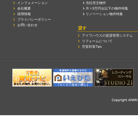
インフォメーション
当社売主物件
会社概要
月々9万円台以下の物件特集
採用情報
リノベーション物件特集
プライバシーポリシー
お問い合わせ
貸す
アイワハウスの賃貸管理システム
リフォームについて
空室対策Tips