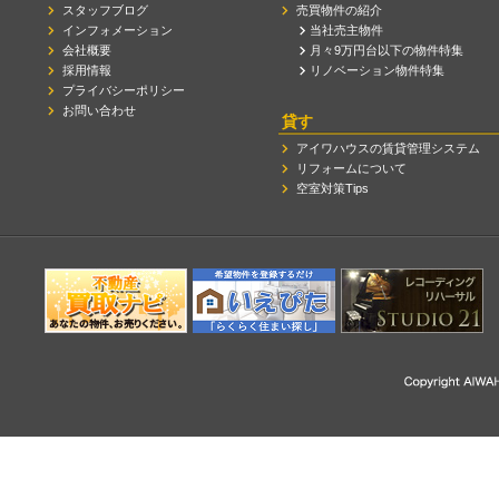
スタッフブログ
売買物件の紹介
インフォメーション
当社売主物件
会社概要
月々9万円台以下の物件特集
採用情報
リノベーション物件特集
プライバシーポリシー
お問い合わせ
貸す
アイワハウスの賃貸管理システム
リフォームについて
空室対策Tips