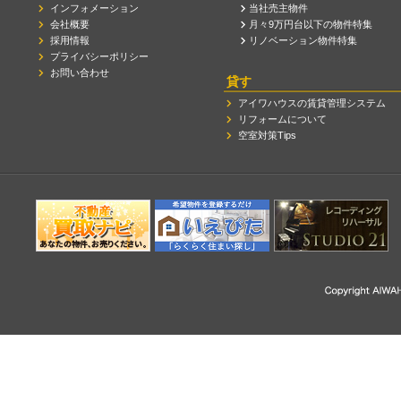
インフォメーション
当社売主物件
会社概要
月々9万円台以下の物件特集
採用情報
リノベーション物件特集
プライバシーポリシー
お問い合わせ
貸す
アイワハウスの賃貸管理システム
リフォームについて
空室対策Tips