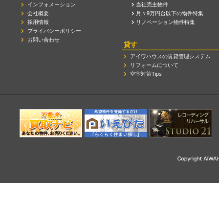
インフォメーション
当社売主物件
会社概要
月々9万円台以下の物件特集
採用情報
リノベーション物件特集
プライバシーポリシー
お問い合わせ
貸す
アイワハウスの賃貸管理システム
リフォームについて
空室対策Tips