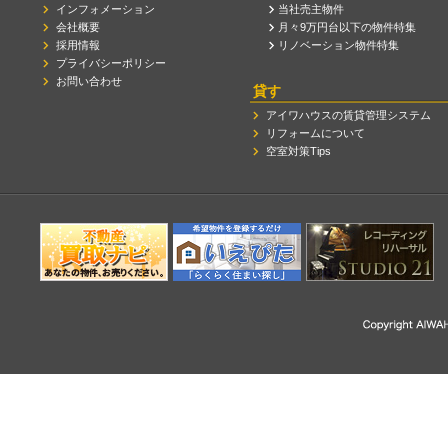
インフォメーション
当社売主物件
会社概要
月々9万円台以下の物件特集
採用情報
リノベーション物件特集
プライバシーポリシー
お問い合わせ
貸す
アイワハウスの賃貸管理システム
リフォームについて
空室対策Tips